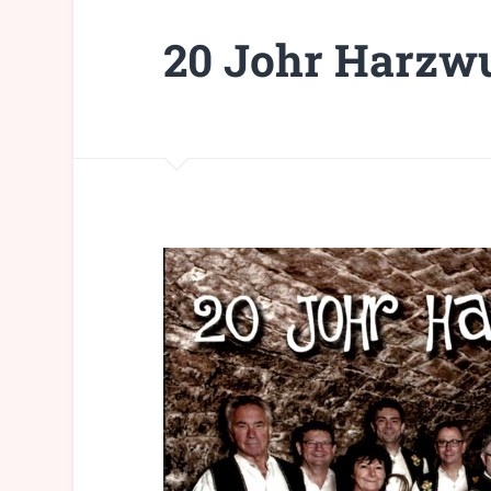
20 Johr Harzw