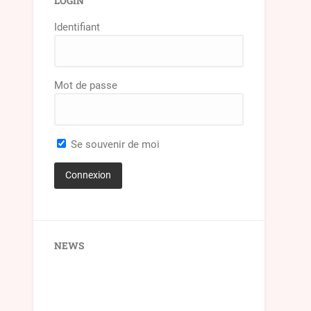
LOGIN
Identifiant
Mot de passe
Se souvenir de moi
NEWS