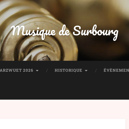
Musique de Surbourg
HARZWUET 2026
HISTORIQUE
ÉVÈNEMEN