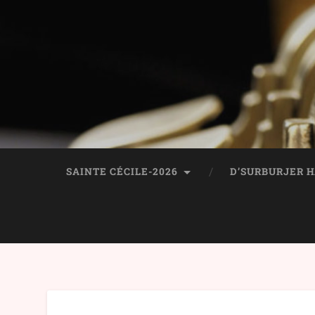
SAINTE CÉCILE-2026
D’SURBURJER 