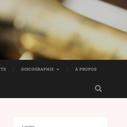
TS
DISCOGRAPHIE
À PROPOS