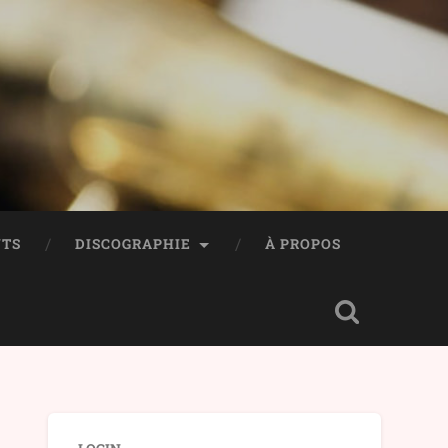
TS
DISCOGRAPHIE
À PROPOS