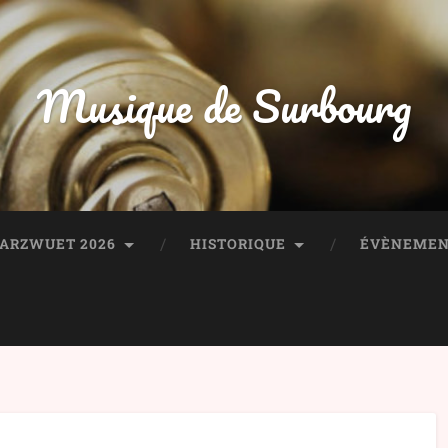
Musique de Surbourg
HARZWUET 2026
HISTORIQUE
ÉVÈNEMEN