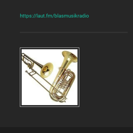
https://laut.fm/
blasmusikradio