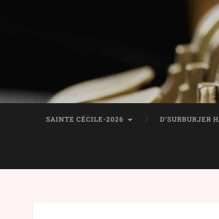
SAINTE CÉCILE-2026
D’SURBURJER 