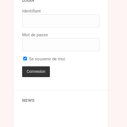
LOGIN
Identifiant
Mot de passe
Se souvenir de moi
NEWS