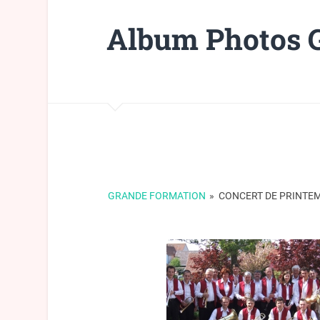
Album Photos 
GRANDE FORMATION
»
CONCERT DE PRINTE