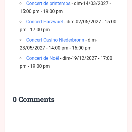
Concert de printemps
- dim-14/03/2027 -
15:00 pm - 19:00 pm
Concert Harzwuet
- dim-02/05/2027 - 15:00
pm - 17:00 pm
Concert Casino Niederbronn
- dim-
23/05/2027 - 14:00 pm - 16:00 pm
Concert de Noël
- dim-19/12/2027 - 17:00
pm - 19:00 pm
0 Comments