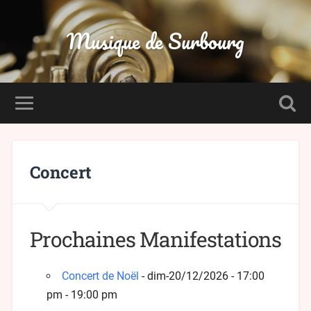
Musique de Surbourg
Concert
Prochaines Manifestations
Concert de Noël
- dim-20/12/2026 - 17:00
pm - 19:00 pm