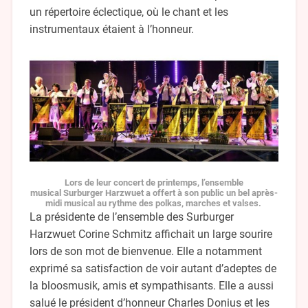
un répertoire éclectique, où le chant et les
instrumentaux étaient à l’honneur.
Lors de leur concert de printemps, l’ensemble
musical Surburger Harzwuet a offert à son public un bel après-
midi musical au rythme des polkas, marches et valses.
La présidente de l’ensemble des Surburger
Harzwuet Corine Schmitz affichait un large sourire
lors de son mot de bienvenue. Elle a notamment
exprimé sa satisfaction de voir autant d’adeptes de
la bloosmusik, amis et sympathisants. Elle a aussi
salué le président d’honneur Charles Donius et les