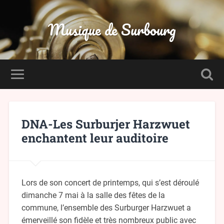
Musique de Surbourg
DNA-Les Surburjer Harzwuet
enchantent leur auditoire
Lors de son concert de printemps, qui s’est déroulé
dimanche 7 mai à la salle des fêtes de la
commune, l’ensemble des Surburger Harzwuet a
émerveillé son fidèle et très nombreux public avec