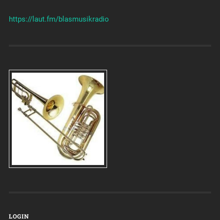
https://laut.fm/
blasmusikradio
LOGIN