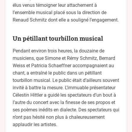
élus venus témoigner leur attachement à
l’ensemble musical placé sous la direction de
Renaud Schmitz dont elle a souligné l’engagement.
Un pétillant tourbillon musical
Pendant environ trois heures, la douzaine de
musiciens, que Simone et Rémy Schmitz, Bernard
Weiss et Patricia Schaeffner accompagnaient au
chant, a entraîné le public dans un pétillant
tourbillon musical. Le public était d’ailleurs souvent
invité à battre la mesure. L’immuable présentateur
Célestin Hittler a guidé les spectateurs d’un bout à
l’autre du concert avec la finesse de ses propos et
ses poèmes inédits en dialecte. Des spectateurs qui
n’ont pas hésité non plus à chaleureusement
applaudir les artistes.