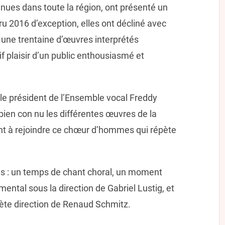
nues dans toute la région, ont présenté un
u 2016 d’exception, elles ont décliné avec
s une trentaine d’œuvres interprétés
 plaisir d’un public enthousiasmé et
 le président de l’Ensemble vocal Freddy
ien con nu les différentes œuvres de la
ant à rejoindre ce chœur d’hommes qui répète
ties : un temps de chant choral, un moment
tal sous la direction de Gabriel Lustig, et
rète direction de Renaud Schmitz.