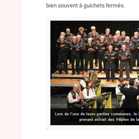
bien souvent à guichets fermés.