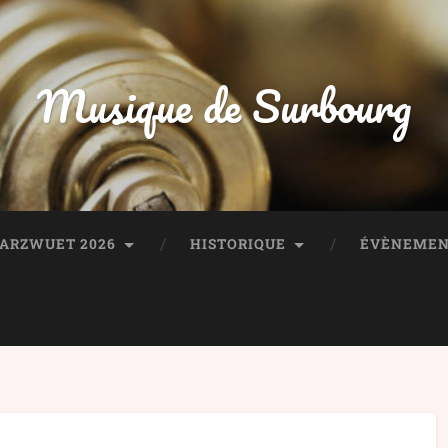
Musique de Surbourg
HARZWUET 2026
HISTORIQUE
ÉVÈNEMEN