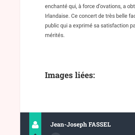
enchanté qui, à force d’ovations, a ob
Irlandaise. Ce concert de très belle fa
public qui a exprimé sa satisfaction 
mérités.
Images liées:
Jean-Joseph FASSEL