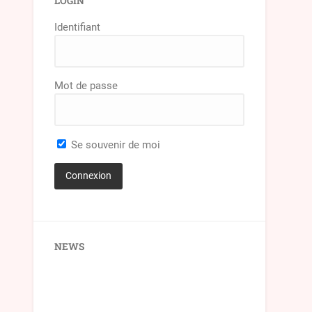
LOGIN
Identifiant
Mot de passe
Se souvenir de moi
NEWS