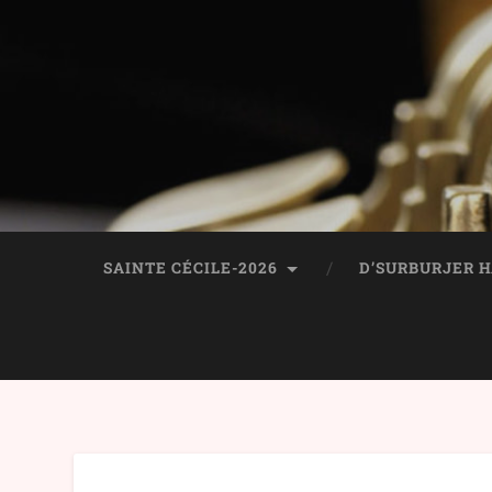
SAINTE CÉCILE-2026
D’SURBURJER 