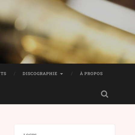
TS
DISCOGRAPHIE
À PROPOS