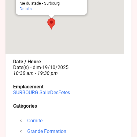
rue du stade - Surbourg
Details
Date / Heure
Date(s) - dim-19/10/2025
10:30 am - 19:30 pm
Emplacement
SURBOURG-SalleDesFetes
Catégories
Comité
Grande Formation