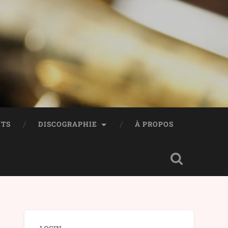
TS
DISCOGRAPHIE
À PROPOS