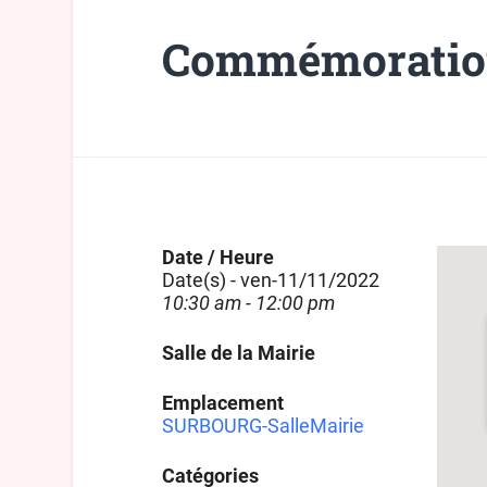
Commémoratio
Date / Heure
Date(s) - ven-11/11/2022
10:30 am - 12:00 pm
Salle de la Mairie
Emplacement
SURBOURG-SalleMairie
Catégories