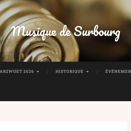
Musique de Surbourg
HARZWUET 2026
HISTORIQUE
ÉVÈNEMEN