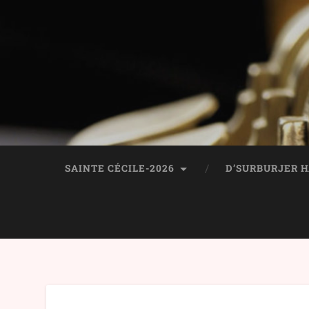
SAINTE CÉCILE-2026
D’SURBURJER 