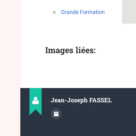
Grande Formation
Images liées:
Jean-Joseph FASSEL