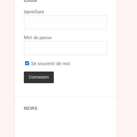
LOGIN
Identifiant
Mot de passe
Se souvenir de moi
NEWS