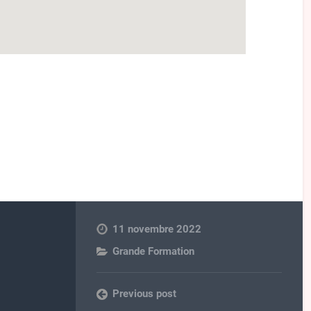
11 novembre 2022
Grande Formation
Previous post