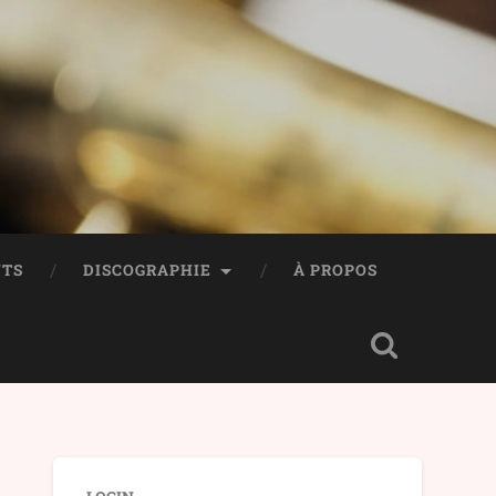
TS
DISCOGRAPHIE
À PROPOS