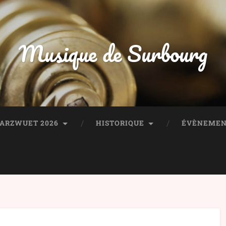
Musique de Surbourg
HARZWUET 2026
HISTORIQUE
ÉVÈNEMEN