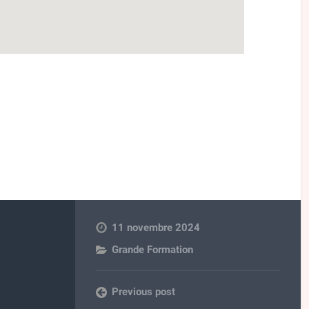
11 novembre 2024
Grande Formation
Previous post