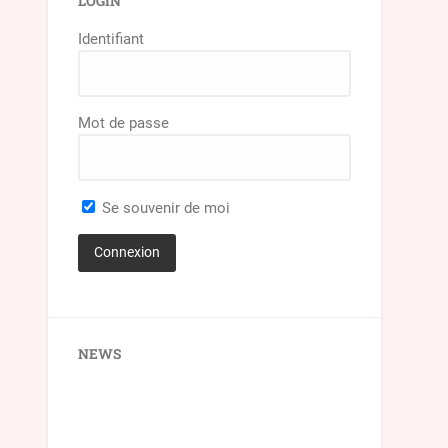
LOGIN
Identifiant
Mot de passe
Se souvenir de moi
NEWS