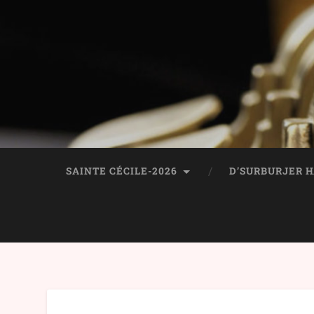
SAINTE CÉCILE-2026
D’SURBURJER 