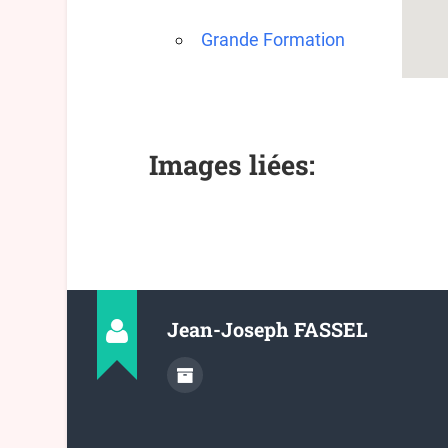
Grande Formation
Images liées:
Jean-Joseph FASSEL