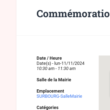
Commémoratio
Date / Heure
Date(s) - lun-11/11/2024
10:30 am - 11:30 am
Salle de la Mairie
Emplacement
SURBOURG-SalleMairie
Catégories