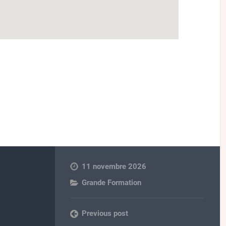
11 novembre 2026
Grande Formation
Previous post