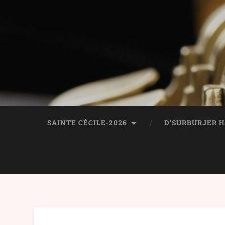
SAINTE CÉCILE-2026
D’SURBURJER 