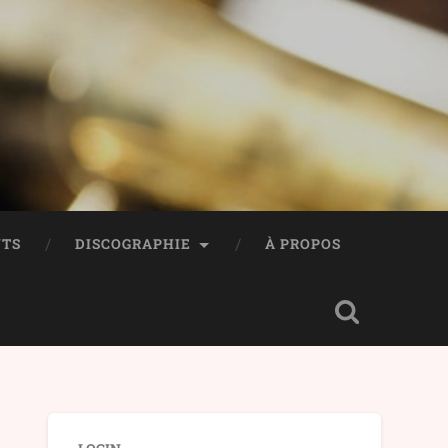
TS
DISCOGRAPHIE
À PROPOS