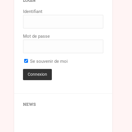
LOGIN
Identifiant
Mot de passe
Se souvenir de moi
NEWS