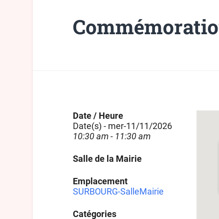
Commémoratio
Date / Heure
Date(s) - mer-11/11/2026
10:30 am - 11:30 am
Salle de la Mairie
Emplacement
SURBOURG-SalleMairie
Catégories