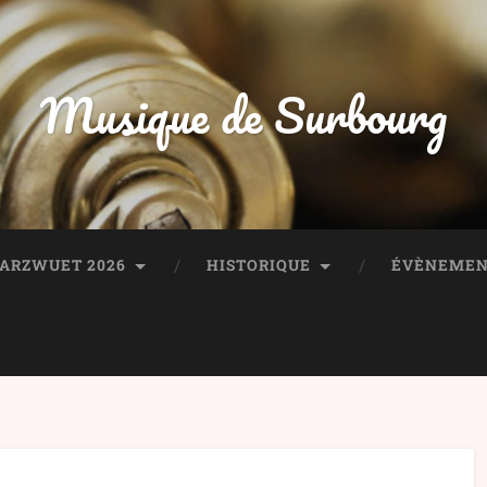
Musique de Surbourg
HARZWUET 2026
HISTORIQUE
ÉVÈNEMEN