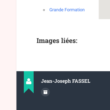
Grande Formation
Images liées:
Jean-Joseph FASSEL