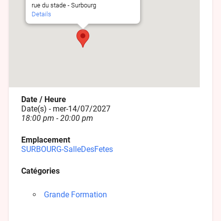
rue du stade - Surbourg
Details
Date / Heure
Date(s) - mer-14/07/2027
18:00 pm - 20:00 pm
Emplacement
SURBOURG-SalleDesFetes
Catégories
Grande Formation