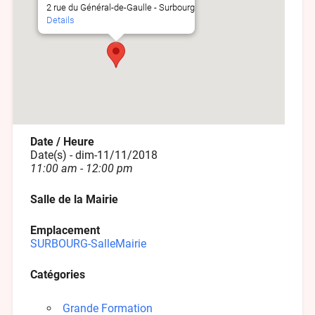
2 rue du Général-de-Gaulle - Surbourg
Details
Date / Heure
Date(s) - dim-11/11/2018
11:00 am - 12:00 pm
Salle de la Mairie
Emplacement
SURBOURG-SalleMairie
Catégories
Grande Formation