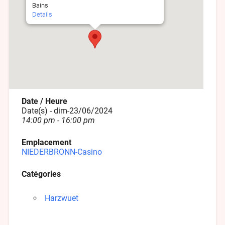
Bains
Details
Date / Heure
Date(s) - dim-23/06/2024
14:00 pm - 16:00 pm
Emplacement
NIEDERBRONN-Casino
Catégories
Harzwuet