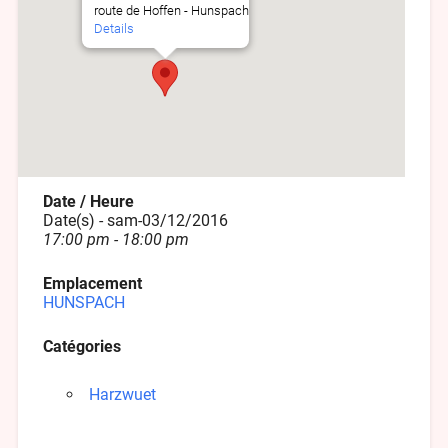
route de Hoffen - Hunspach
Details
Date / Heure
Date(s) - sam-03/12/2016
17:00 pm - 18:00 pm
Emplacement
HUNSPACH
Catégories
Harzwuet