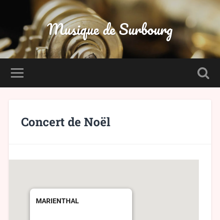
Musique de Surbourg
Concert de Noël
MARIENTHAL