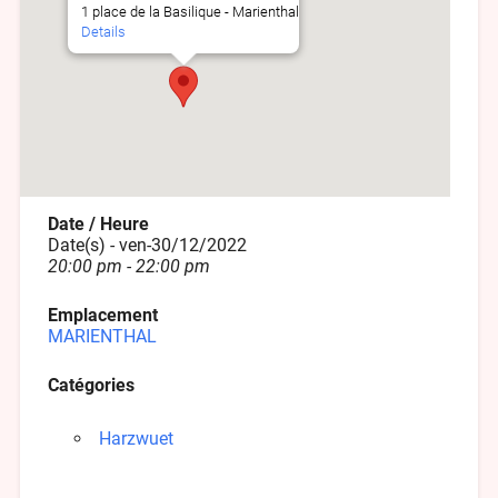
1 place de la Basilique - Marienthal
Details
Date / Heure
Date(s) - ven-30/12/2022
20:00 pm - 22:00 pm
Emplacement
MARIENTHAL
Catégories
Harzwuet