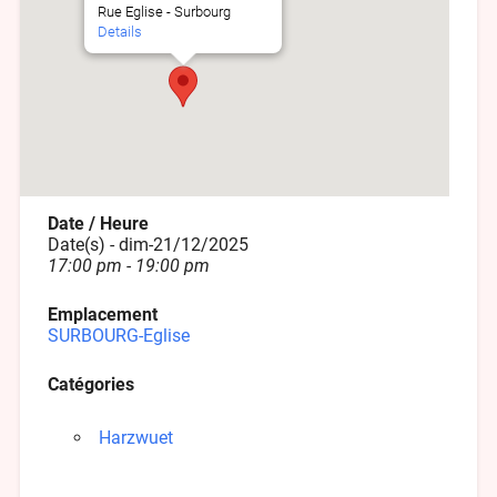
Rue Eglise - Surbourg
Details
Date / Heure
Date(s) - dim-21/12/2025
17:00 pm - 19:00 pm
Emplacement
SURBOURG-Eglise
Catégories
Harzwuet