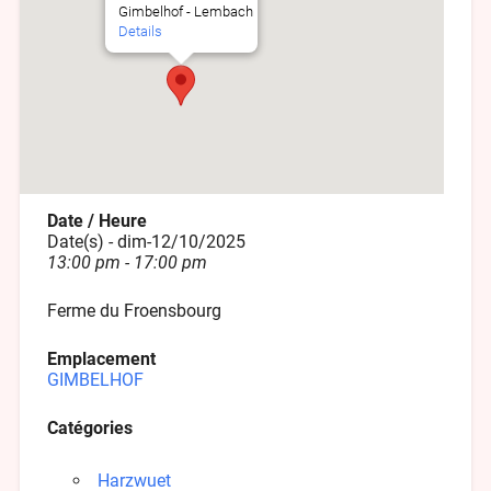
Gimbelhof - Lembach
Details
Date / Heure
Date(s) - dim-12/10/2025
13:00 pm - 17:00 pm
Ferme du Froensbourg
Emplacement
GIMBELHOF
Catégories
Harzwuet