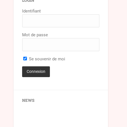
LOGIN
Identifiant
Mot de passe
Se souvenir de moi
NEWS