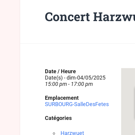
Concert Harzw
Date / Heure
Date(s) - dim-04/05/2025
15:00 pm - 17:00 pm
Emplacement
SURBOURG-SalleDesFetes
Catégories
Harzwuet