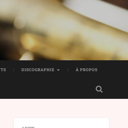
TS
DISCOGRAPHIE
À PROPOS