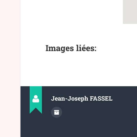
Images liées:
Jean-Joseph FASSEL