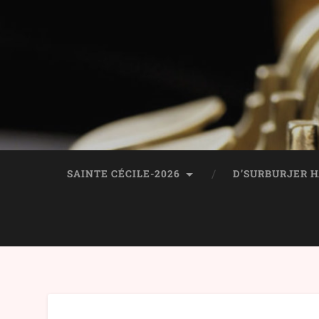
SAINTE CÉCILE-2026
D’SURBURJER 