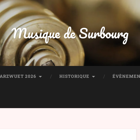
Musique de Surbourg
HARZWUET 2026
HISTORIQUE
ÉVÈNEMEN