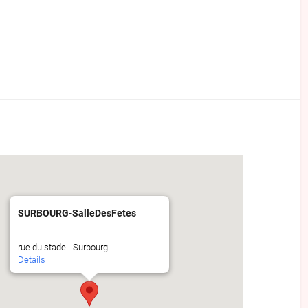
SURBOURG-SalleDesFetes
rue du stade - Surbourg
Details