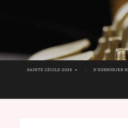
SAINTE CÉCILE-2026
D’SURBURJER 