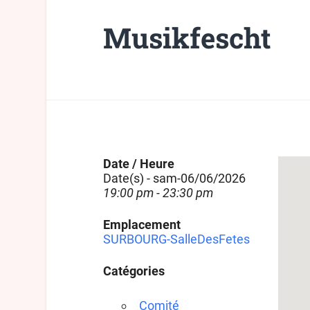
Musikfescht
Date / Heure
Date(s) - sam-06/06/2026
19:00 pm - 23:30 pm
Emplacement
SURBOURG-SalleDesFetes
Catégories
Comité