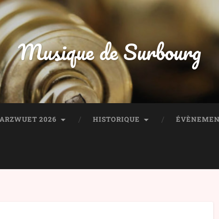
Musique de Surbourg
HARZWUET 2026
HISTORIQUE
ÉVÈNEMEN