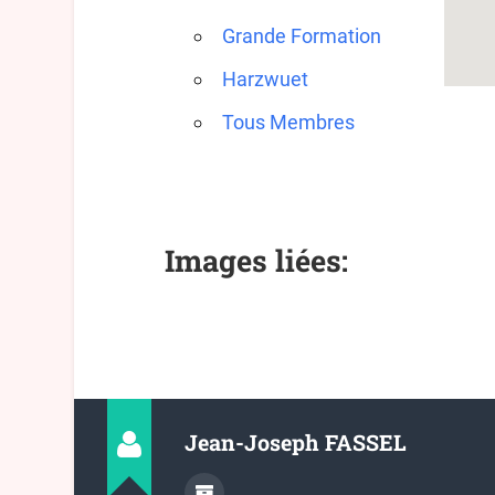
Grande Formation
Harzwuet
Tous Membres
Images liées:
Jean-Joseph FASSEL