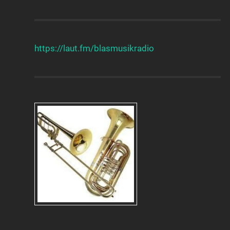
https://laut.fm/
blasmusikradio