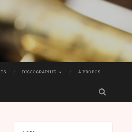
TS
DISCOGRAPHIE
À PROPOS