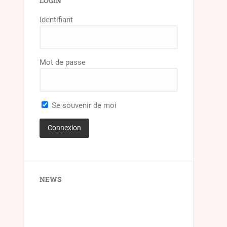
LOGIN
Identifiant
Mot de passe
Se souvenir de moi
NEWS