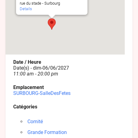
rue du stade - Surbourg
Details
Date / Heure
Date(s) - dim-06/06/2027
11:00 am - 20:00 pm
Emplacement
SURBOURG-SalleDesFetes
Catégories
Comité
Grande Formation