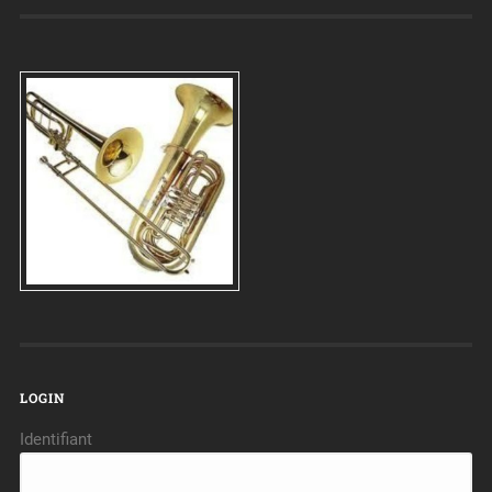
LOGIN
Identifiant