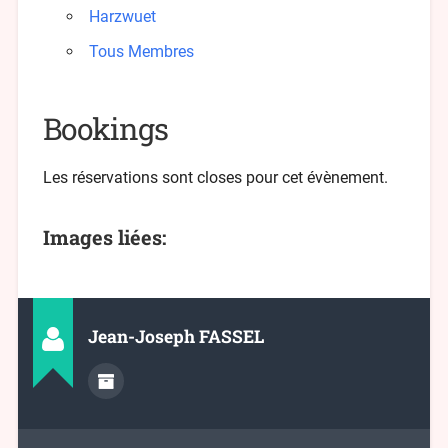
Harzwuet
Tous Membres
Bookings
Les réservations sont closes pour cet évènement.
Images liées:
Jean-Joseph FASSEL