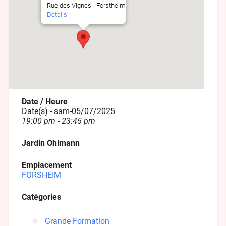
Rue des Vignes - Forstheim
Details
Date / Heure
Date(s) - sam-05/07/2025
19:00 pm - 23:45 pm
Jardin Ohlmann
Emplacement
FORSHEIM
Catégories
Grande Formation