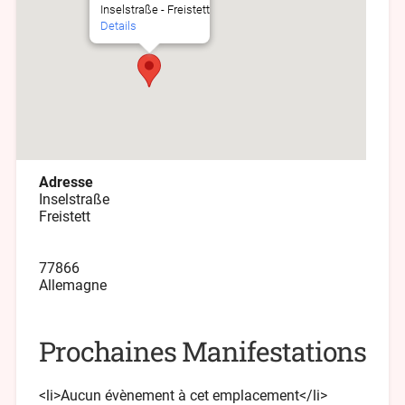
Inselstraße - Freistett
Details
Adresse
Inselstraße
Freistett
77866
Allemagne
Prochaines Manifestations
<li>Aucun évènement à cet emplacement</li>