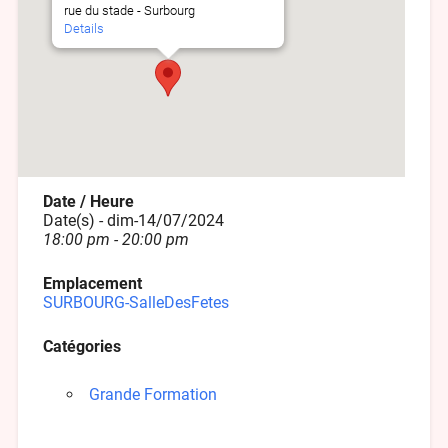
rue du stade - Surbourg
Details
Date / Heure
Date(s) - dim-14/07/2024
18:00 pm - 20:00 pm
Emplacement
SURBOURG-SalleDesFetes
Catégories
Grande Formation