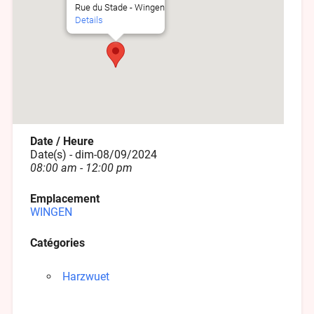
Rue du Stade - Wingen
Details
Date / Heure
Date(s) - dim-08/09/2024
08:00 am - 12:00 pm
Emplacement
WINGEN
Catégories
Harzwuet