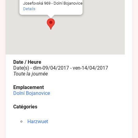
Josefovská 969 - Dolní Bojanovice
Details
Date / Heure
Date(s) - dim-09/04/2017 - ven-14/04/2017
Toute la journée
Emplacement
Dolní Bojanovice
Catégories
Harzwuet