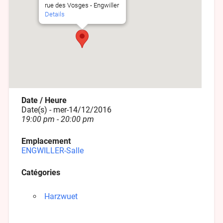
rue des Vosges - Engwiller
Details
Date / Heure
Date(s) - mer-14/12/2016
19:00 pm - 20:00 pm
Emplacement
ENGWILLER-Salle
Catégories
Harzwuet