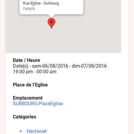
Rue Eglise - Surbourg
Details
Date / Heure
Date(s) - sam-06/08/2016 - dim-07/08/2016
19:00 pm - 00:00 am
Place de l’Eglise
Emplacement
SURBOURG-PlaceEglise
Catégories
Harzwuet