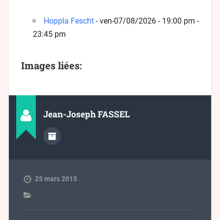
Hoppla Fescht
- ven-07/08/2026 - 19:00 pm -
23:45 pm
Images liées:
Jean-Joseph FASSEL
25 mars 2015