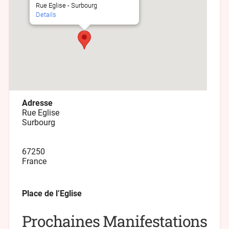
Rue Eglise - Surbourg
Details
Adresse
Rue Eglise
Surbourg
67250
France
Place de l’Eglise
Prochaines Manifestations