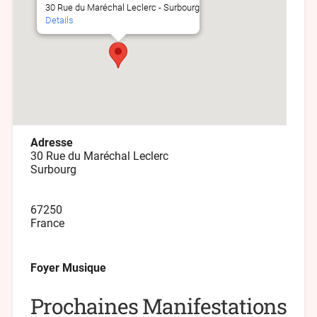
30 Rue du Maréchal Leclerc - Surbourg
Details
Adresse
30 Rue du Maréchal Leclerc
Surbourg
67250
France
Foyer Musique
Prochaines Manifestations